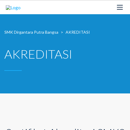
SMK Dirgantara Putra Bangsa
>
AKREDITASI
AKREDITASI