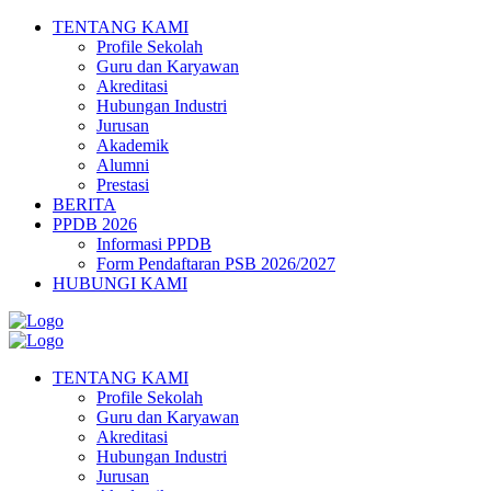
TENTANG KAMI
Profile Sekolah
Guru dan Karyawan
Akreditasi
Hubungan Industri
Jurusan
Akademik
Alumni
Prestasi
BERITA
PPDB 2026
Informasi PPDB
Form Pendaftaran PSB 2026/2027
HUBUNGI KAMI
TENTANG KAMI
Profile Sekolah
Guru dan Karyawan
Akreditasi
Hubungan Industri
Jurusan