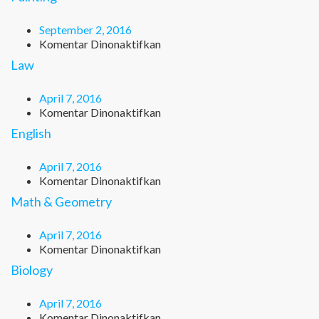
September 2, 2016
pada
Komentar Dinonaktifkan
Painting
Law
April 7, 2016
pada
Komentar Dinonaktifkan
Law
English
April 7, 2016
pada
Komentar Dinonaktifkan
English
Math & Geometry
April 7, 2016
pada
Komentar Dinonaktifkan
Math
Biology
&
Geometry
April 7, 2016
pada
Komentar Dinonaktifkan