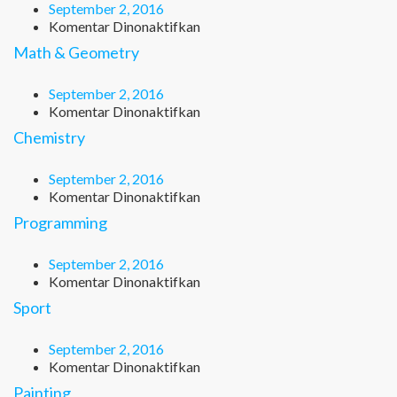
September 2, 2016
pada
Komentar Dinonaktifkan
English
Math & Geometry
September 2, 2016
pada
Komentar Dinonaktifkan
Math
Chemistry
&
Geometry
September 2, 2016
pada
Komentar Dinonaktifkan
Chemistry
Programming
September 2, 2016
pada
Komentar Dinonaktifkan
Programming
Sport
September 2, 2016
pada
Komentar Dinonaktifkan
Sport
Painting