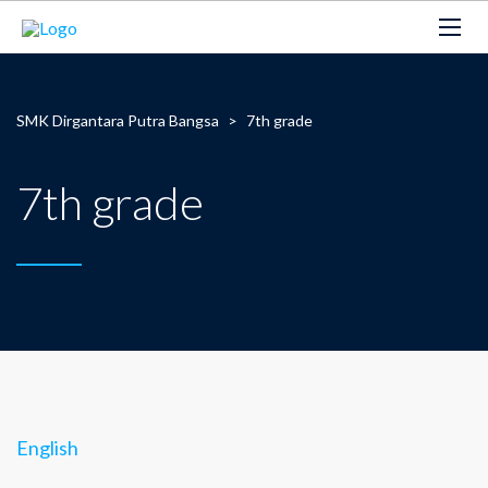
SMK Dirgantara Putra Bangsa
>
7th grade
7th grade
English