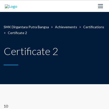
SMK Dirgantara Putra Bangsa
>
Achievements
>
Certifications
>
Certificate 2
Certificate 2
10