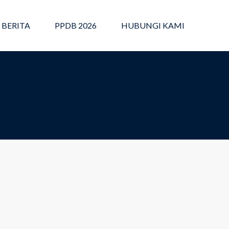
BERITA
PPDB 2026
HUBUNGI KAMI