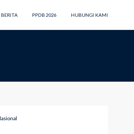
BERITA
PPDB 2026
HUBUNGI KAMI
asional