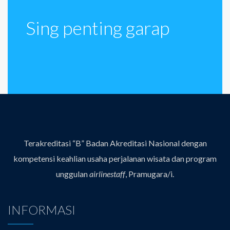
Sing penting garap
Terakreditasi “B” Badan Akreditasi Nasional dengan
kompetensi keahlian usaha perjalanan wisata dan program
unggulan
airlinestaff
, Pramugara/i.
INFORMASI