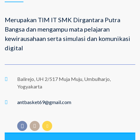
Merupakan TIM IT SMK Dirgantara Putra
Bangsa dan mengampu mata pelajaran
kewirausahaan serta simulasi dan komunikasi
digital
Balirejo, UH 2/517 Muja Muju, Umbulharjo,
Yogyakarta
antbasket69@gmail.com