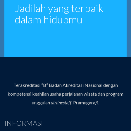
Jadilah yang terbaik
dalam hidupmu
Terakreditasi “B” Badan Akreditasi Nasional dengan
kompetensi keahlian usaha perjalanan wisata dan program
unggulan
airlinestaff
, Pramugara/i.
INFORMASI