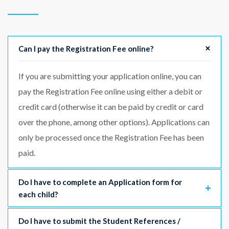
Can I pay the Registration Fee online?
If you are submitting your application online, you can
pay the Registration Fee online using either a debit or
credit card (otherwise it can be paid by credit or card
over the phone, among other options). Applications can
only be processed once the Registration Fee has been
paid.
Do I have to complete an Application form for
each child?
Do I have to submit the Student References /