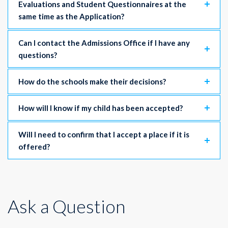
Evaluations and Student Questionnaires at the
same time as the Application?
Can I contact the Admissions Office if I have any
questions?
How do the schools make their decisions?
How will I know if my child has been accepted?
Will I need to confirm that I accept a place if it is
offered?
Ask a Question