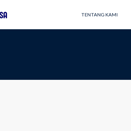
TENTANG KAMI