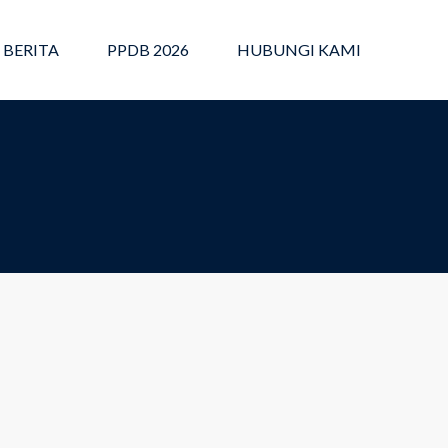
BERITA
PPDB 2026
HUBUNGI KAMI