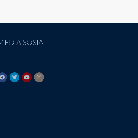
MEDIA SOSIAL